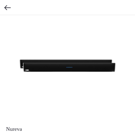
Nureva