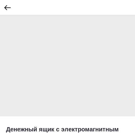
Денежный ящик с электромагнитным