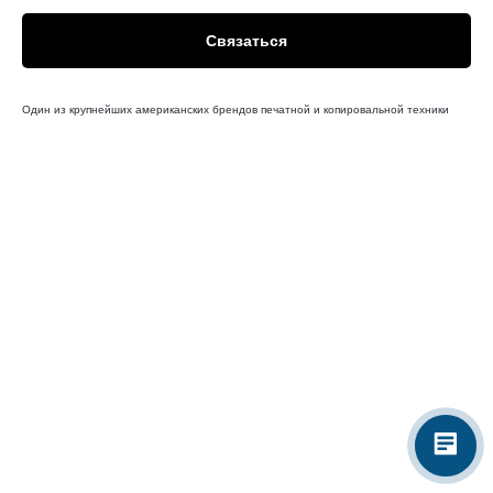
Связаться
Один из крупнейших американских брендов печатной и копировальной техники