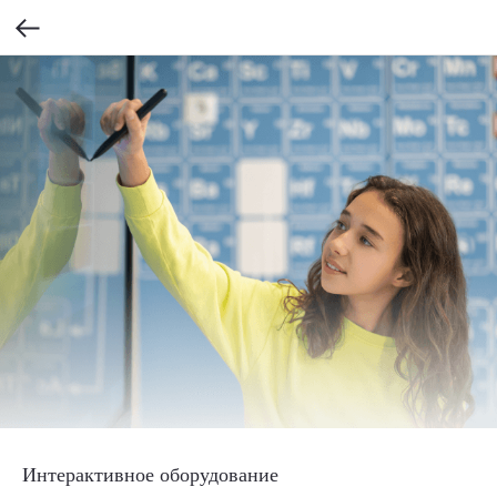
Интерактивное оборудование