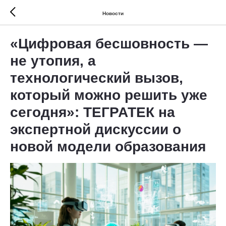
Новости
«Цифровая бесшовность —
не утопия, а
технологический вызов,
который можно решить уже
сегодня»: ТЕГРАТЕК на
экспертной дискуссии о
новой модели образования