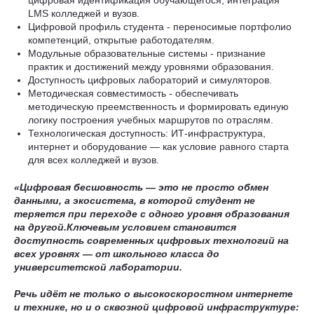
LMS колледжей и вузов.
Цифровой профиль студента - переносимые портфолио
компетенций, открытые работодателям.
Модульные образовательные системы - признание
практик и достижений между уровнями образования.
Доступность цифровых лабораторий и симуляторов.
Методическая совместимость - обеспечивать
методическую преемственность и формировать единую
логику построения учебных маршрутов по отраслям.
Технологическая доступность: ИТ-инфраструктура,
интернет и оборудование — как условие равного старта
для всех колледжей и вузов.
«Цифровая бесшовность — это не просто обмен
данными, а экосистема, в которой студент не
теряется при переходе с одного уровня образования
на другой.
Ключевым условием становится
доступность современных цифровых технологий на
всех уровнях — от школьного класса до
университетской лаборатории.
Речь идёт не только о высокоскоростном интернете
и технике, но и о сквозной цифровой инфраструктуре: