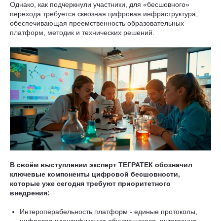
Однако, как подчеркнули участники, для «бесшовного»
перехода требуется сквозная цифровая инфраструктура,
обеспечивающая преемственность образовательных
платформ, методик и технических решений.
В своём выступлении эксперт ТЕГРАТЕК обозначил
ключевые компоненты цифровой бесшовности,
которые уже сегодня требуют приоритетного
внедрения:
Интероперабельность платформ - единые протоколы,
цифровая идентификация обучающегося, интеграция