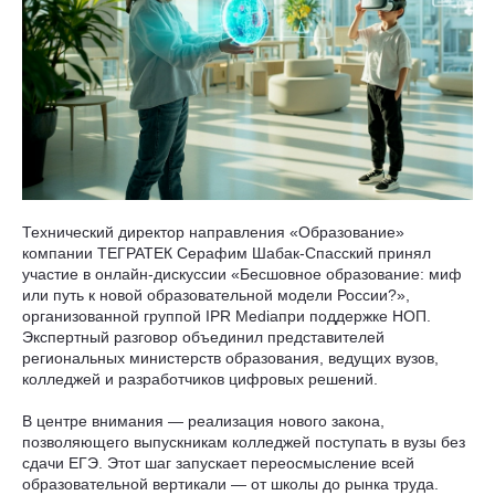
Технический директор направления «Образование»
компании ТЕГРАТЕК Серафим Шабак-Спасский принял
участие в онлайн-дискуссии «Бесшовное образование: миф
или путь к новой образовательной модели России?»,
организованной группой IPR Mediaпри поддержке НОП.
Экспертный разговор объединил представителей
региональных министерств образования, ведущих вузов,
колледжей и разработчиков цифровых решений.
В центре внимания — реализация нового закона,
позволяющего выпускникам колледжей поступать в вузы без
сдачи ЕГЭ. Этот шаг запускает переосмысление всей
образовательной вертикали — от школы до рынка труда.