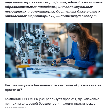
персонализированных портфолио, единой экосистеме
образовательных платформ, интеллектуальных
помощниках и симуляторах, доступных даже в самых
отдалённых территориях», — подчеркнул эксперт.
Как реализуется бесшовность системы образования на
практике?
Компания ТЕГРАТЕК уже реализует проекты, где ключевые
принципы цифровой бесшовности находят практическое