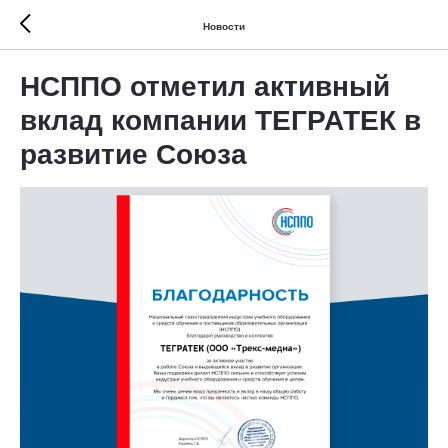
Новости
НСППО отметил активный
вклад компании ТЕГРАТЕК в
развитие Союза