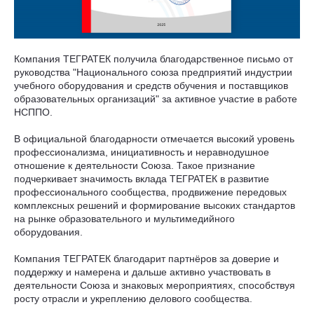
Компания ТЕГРАТЕК получила благодарственное письмо от
руководства "Национального союза предприятий индустрии
учебного оборудования и средств обучения и поставщиков
образовательных организаций" за активное участие в работе
НСППО.
В официальной благодарности отмечается высокий уровень
профессионализма, инициативность и неравнодушное
отношение к деятельности Союза. Такое признание
подчеркивает значимость вклада ТЕГРАТЕК в развитие
профессионального сообщества, продвижение передовых
комплексных решений и формирование высоких стандартов
на рынке образовательного и мультимедийного
оборудования.
Компания ТЕГРАТЕК благодарит партнёров за доверие и
поддержку и намерена и дальше активно участвовать в
деятельности Союза и знаковых мероприятиях, способствуя
росту отрасли и укреплению делового сообщества.