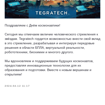
Поздравляем с Днём космонавтики!
Сегодня мы отмечаем величие человеческого стремления к
звёздам. Tegratech гордится возможностью внести свой вклад
в это стремление, разрабатывая и интегрируя передовые
решения в области БПЛА, виртуальной реальности,
робототехники, биохимии и многого другого.
Мы вдохновляем и поддерживаем будущих космонавтов,
предоставляя инновационные технологии для их
образования и подготовки. Вместе к новым вершинам и
открытиям!
2024-04-12 11:17