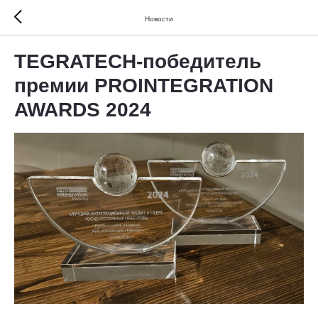
Новости
TEGRATECH-победитель
премии PROINTEGRATION
AWARDS 2024