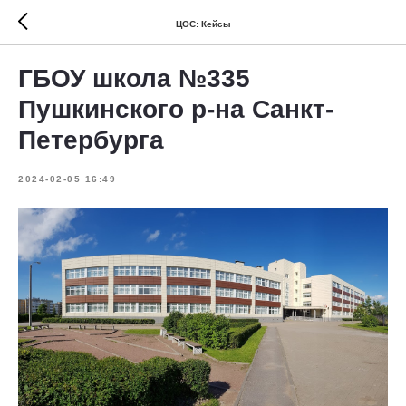
ЦОС: Кейсы
ГБОУ школа №335
Пушкинского р-на Санкт-
Петербурга
2024-02-05 16:49