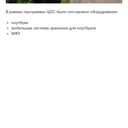
В рамках программы ЦОС было поставлено оборудование:
ноутбуки
мобильная система хранения для ноутбуков
МФУ