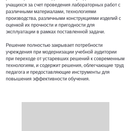
учащихся за счет проведения лабораторных работ с
различными материалами, технологиями
производства, различными конструкциями изделий с
оценкой их прочности и пригодности для
эксплуатации в рамках поставленной задачи.
Решение полностью закрывает потребности
учреждения при модернизации учебной аудитории
при переходе от устаревших решений к современным
технологиям, и содержит решения, облегчающие труд
педагога и предоставляющие инструменты для
повышения эффективности обучения.