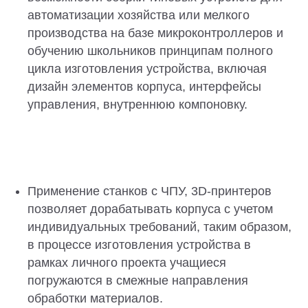
автоматизации хозяйства или мелкого
производства на базе микроконтроллеров и
обучению школьников принципам полного
цикла изготовления устройства, включая
дизайн элементов корпуса, интерфейсы
управления, внутреннюю компоновку.
Применение станков с ЧПУ, 3D-принтеров
позволяет дорабатывать корпуса с учетом
индивидуальных требований, таким образом,
в процессе изготовления устройства в
рамках личного проекта учащиеся
погружаются в смежные направления
обработки материалов.