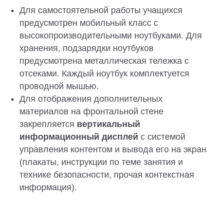
Для самостоятельной работы учащихся
предусмотрен мобильный класс с
высокопроизводительными ноутбуками. Для
хранения, подзарядки ноутбуков
предусмотрена металлическая тележка с
отсеками. Каждый ноутбук комплектуется
проводной мышью.
Для отображения дополнительных
материалов на фронтальной стене
закрепляется
вертикальный
информационный дисплей
с системой
управления контентом и вывода его на экран
(плакаты, инструкции по теме занятия и
технике безопасности, прочая контекстная
информация).