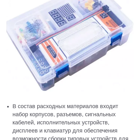
В состав расходных материалов входит
набор корпусов, разъемов, сигнальных
кабелей, исполнительных устройств,
дисплеев и клавиатур для обеспечения
возможности сборки типовых устройств для