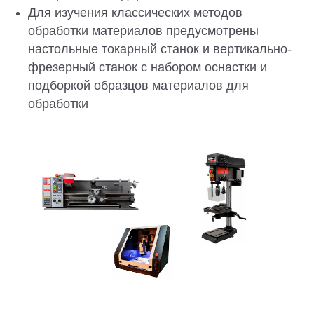
Для изучения классических методов
обработки материалов предусмотрены
настольные токарный станок и вертикально-
фрезерный станок с набором оснастки и
подборкой образцов материалов для
обработки