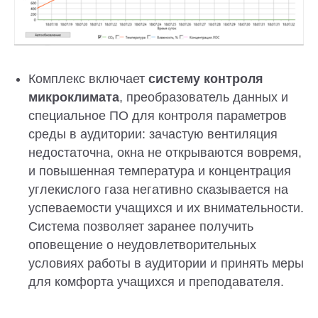
Комплекс включает
систему контроля
микроклимата
, преобразователь данных и
специальное ПО для контроля параметров
среды в аудитории: зачастую вентиляция
недостаточна, окна не открываются вовремя,
и повышенная температура и концентрация
углекислого газа негативно сказывается на
успеваемости учащихся и их внимательности.
Система позволяет заранее получить
оповещение о неудовлетворительных
условиях работы в аудитории и принять меры
для комфорта учащихся и преподавателя.