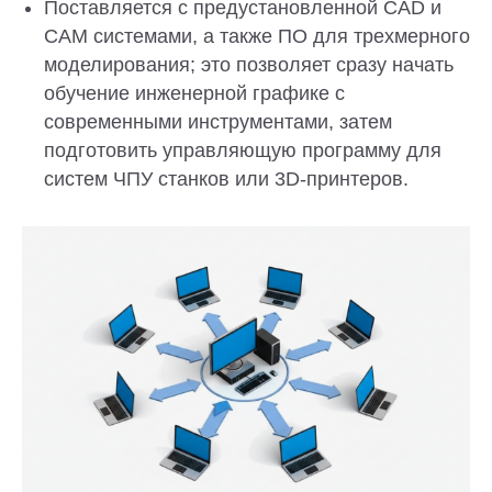
Поставляется с предустановленной CAD и
CAM системами, а также ПО для трехмерного
моделирования; это позволяет сразу начать
обучение инженерной графике с
современными инструментами, затем
подготовить управляющую программу для
систем ЧПУ станков или 3D-принтеров.