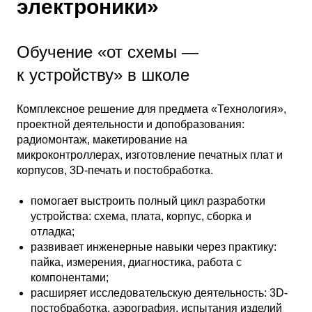
электроники»
Обучение «от схемы —
к устройству» в школе
Комплексное решение для предмета «Технология»,
проектной деятельности и допобразования:
радиомонтаж, макетирование на
микроконтроллерах, изготовление печатных плат и
корпусов, 3D-печать и постобработка.
помогает выстроить полный цикл разработки
устройства: схема, плата, корпус, сборка и
отладка;
развивает инженерные навыки через практику:
пайка, измерения, диагностика, работа с
компонентами;
расширяет исследовательскую деятельность: 3D-
постобработка, аэрография, испытания изделий