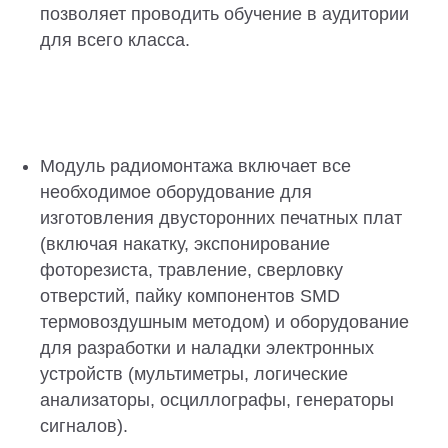
позволяет проводить обучение в аудитории
для всего класса.
Модуль радиомонтажа включает все
необходимое оборудование для
изготовления двусторонних печатных плат
(включая накатку, экспонирование
фоторезиста, травление, сверловку
отверстий, пайку компонентов SMD
термовоздушным методом) и оборудование
для разработки и наладки электронных
устройств (мультиметры, логические
анализаторы, осциллографы, генераторы
сигналов).