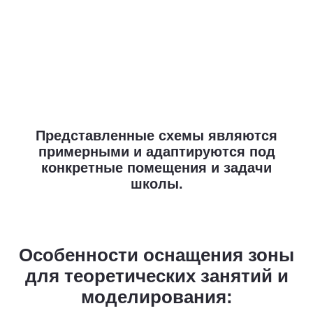
Представленные схемы являются
примерными и адаптируются под
конкретные помещения и задачи
школы.
Особенности оснащения зоны
для теоретических занятий и
моделирования: