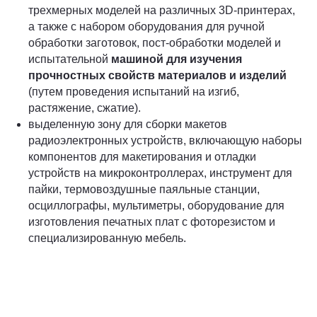
трехмерных моделей на различных 3D-принтерах,
а также с набором оборудования для ручной
обработки заготовок, пост-обработки моделей и
испытательной
машиной для изучения
прочностных свойств материалов и изделий
(путем проведения испытаний на изгиб,
растяжение, сжатие).
выделенную зону для сборки макетов
радиоэлектронных устройств, включающую наборы
компонентов для макетирования и отладки
устройств на микроконтроллерах, инструмент для
пайки, термовоздушные паяльные станции,
осциллографы, мультиметры, оборудование для
изготовления печатных плат с фоторезистом и
специализированную мебель.