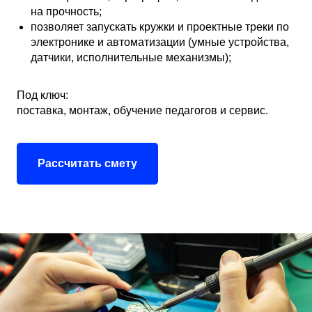
на прочность;
позволяет запускать кружки и проектные треки по
электронике и автоматизации (умные устройства,
датчики, исполнительные механизмы);
Под ключ:
поставка, монтаж, обучение педагогов и сервис.
Рассчитать смету