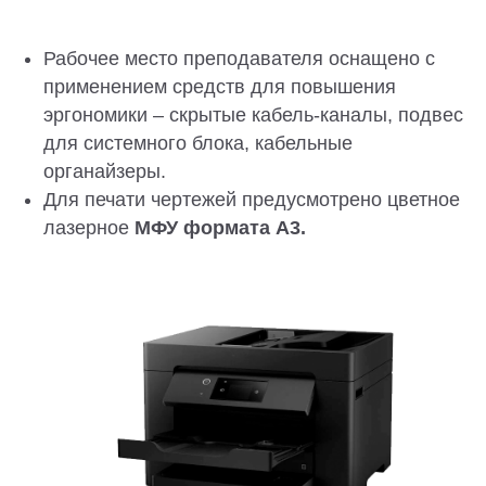
Рабочее место преподавателя оснащено с
применением средств для повышения
эргономики – скрытые кабель-каналы, подвес
для системного блока, кабельные
органайзеры.
Для печати чертежей предусмотрено цветное
лазерное
МФУ формата А3.