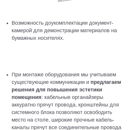
Возможность доукомплектации документ-
камерой для демонстрации материалов на
бумажных носителях.
При монтаже оборудования мы учитываем
существующие коммуникации и
предлагаем
решения для повышения эстетики
помещения
: кабельные органайзеры
аккуратно прячут провода, кронштейны для
системного блока позволяют освободить
место на столе, широкие прочные кабель-
каналы прячут все соединительные провода