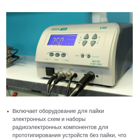
Включает оборудование для пайки
электронных схем и наборы
радиоэлектронных компонентов для
прототипирования устройств без пайки, что