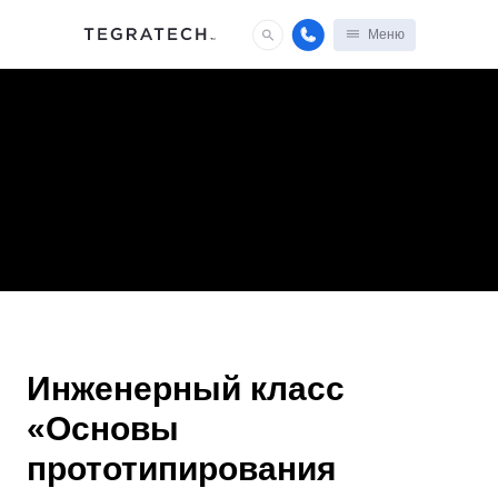
Меню
Инженерный класс
«Основы
прототипирования