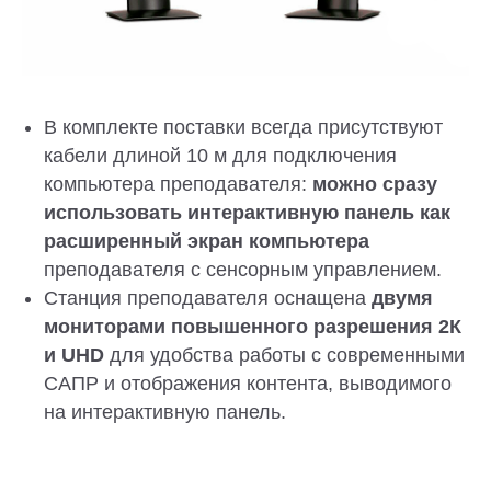
В комплекте поставки всегда присутствуют
кабели длиной 10 м для подключения
компьютера преподавателя:
можно сразу
использовать интерактивную панель как
расширенный экран компьютера
преподавателя с сенсорным управлением.
Станция преподавателя оснащена
двумя
мониторами повышенного разрешения 2К
и UHD
для удобства работы с современными
САПР и отображения контента, выводимого
на интерактивную панель.