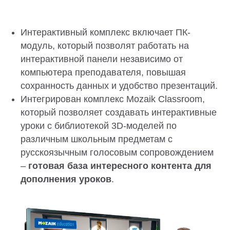
Интерактивный комплекс включает ПК-
модуль, который позволят работать на
интерактивной панели независимо от
компьютера преподавателя, повышая
сохранность данных и удобство презентаций.
Интегрирован комплекс Mozaik Classroom,
который позволяет создавать интерактивные
уроки с библиотекой 3D-моделей по
различным школьным предметам с
русскоязычным голосовым сопровождением
–
готовая база интересного контента для
дополнения уроков
.