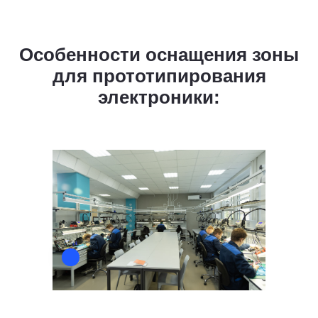
Особенности оснащения зоны
для прототипирования
электроники:
Связаться