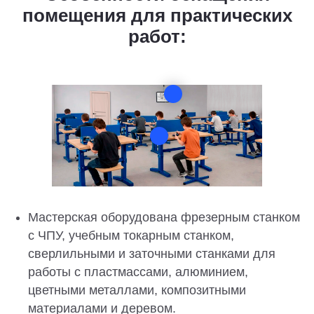
помещения для практических
работ:
Мастерская оборудована фрезерным станком
с ЧПУ, учебным токарным станком,
сверлильными и заточными станками для
работы с пластмассами, алюминием,
цветными металлами, композитными
материалами и деревом.