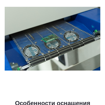
Особенности оснащения