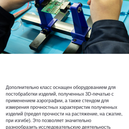
Дополнительно класс оснащен оборудованием для
постобработки изделий, полученных 3D-печатью с
применением аэрографии, а также стендом для
измерения прочностных характеристик полученных
изделий (предел прочности на растяжение, на сжатие,
при изгибе). Это позволяет значительно
разнообразить исследовательскую деятельность