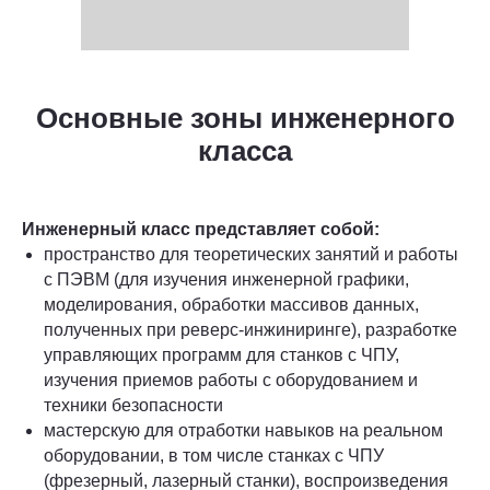
Основные зоны инженерного
класса
Инженерный класс представляет собой:
пространство для теоретических занятий и работы
с ПЭВМ (для изучения инженерной графики,
моделирования, обработки массивов данных,
полученных при реверс-инжиниринге), разработке
управляющих программ для станков с ЧПУ,
изучения приемов работы с оборудованием и
техники безопасности
мастерскую для отработки навыков на реальном
оборудовании, в том числе станках с ЧПУ
(фрезерный, лазерный станки), воспроизведения