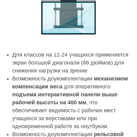
Для классов на 12-24 учащихся применяется
экран большой диагонали (86 дюймов) для
снижения нагрузки на зрение
Возможность доукомплектации
механизмом
компенсации веса
для оперативного
подъема интерактивной панели выше
рабочей высоты на 400 мм
, что
обеспечивает видимость с рабочих мест
учащихся за верстаками или при
одновременной работе за ноутбуком.
Возможность доукомплектации
рельсовой