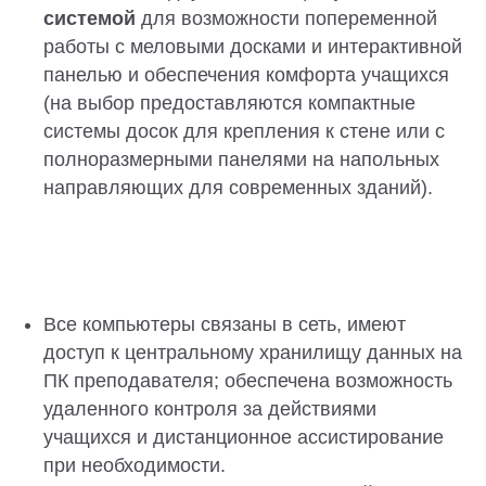
системой
для возможности попеременной
работы с меловыми досками и интерактивной
панелью и обеспечения комфорта учащихся
(на выбор предоставляются компактные
системы досок для крепления к стене или с
полноразмерными панелями на напольных
направляющих для современных зданий).
Все компьютеры связаны в сеть, имеют
доступ к центральному хранилищу данных на
ПК преподавателя; обеспечена возможность
удаленного контроля за действиями
учащихся и дистанционное ассистирование
при необходимости.