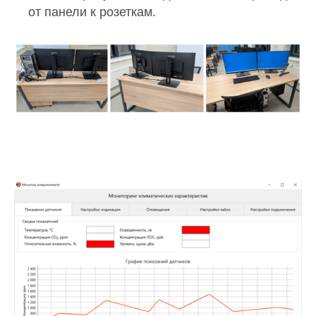
от панели к розеткам.