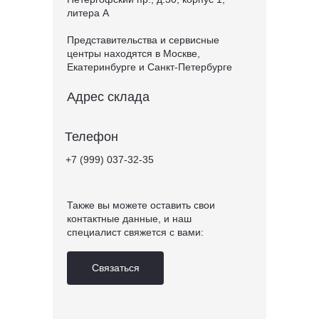
литера А
Представительства и сервисные
центры находятся в Москве,
Екатеринбурге и Санкт-Петербурге
Адрес склада
Телефон
+7 (999) 037-32-35
Также вы можете оставить свои
контактные данные, и наш
специалист свяжется с вами:
Связаться