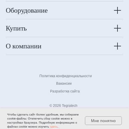
Оборудование
Купить
О компании
Политика конфиденциальности
Вакансии
Разработка сайта
© 2026 Tegratech
Чтобы сделать сайт более удобным, мы собираем
cookie-файлы. Отключить сбор cookie можно в
Мне понятно
настройках браузера. Подробную информацию о
файлах cookie можно изучить
здесь
.