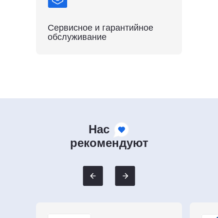
Сервисное и гарантийное
обслуживание
Нас
рекомендуют