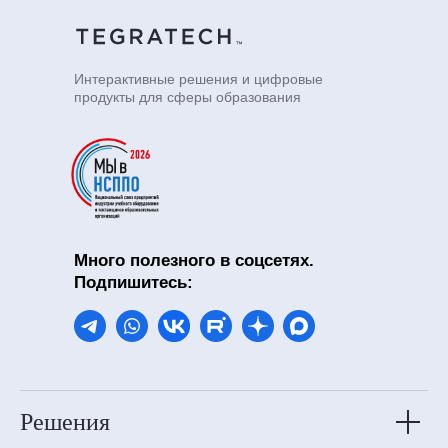
Интерактивные решения и цифровые
продукты для сферы образования
Много полезного в соцсетях.
Подпишитесь:
Решения