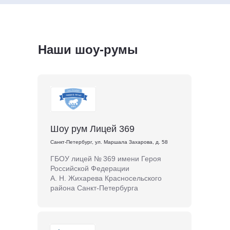
Наши шоу-румы
Шоу рум Лицей 369
Санкт-Петербург, ул. Маршала Захарова, д. 58
ГБОУ лицей № 369 имени Героя
Российской Федерации
А. Н. Жихарева Красносельского
района Санкт-Петербурга