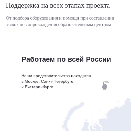
Поддержка на всех этапах проекта
От подбора оборудования и помощи при составлении
заявок до сопровождения образовательным центром
Работаем по всей России
Наши представительства находятся
в Москве, Санкт-Петербуге
и Екатеринбурге