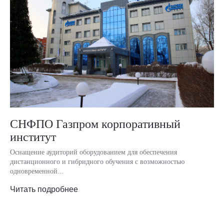
СНФПО Газпром корпоративный
институт
Оснащение аудиторий оборудованием для обеспечения
дистанционного и гибридного обучения с возможностью
одновременной...
Читать подробнее