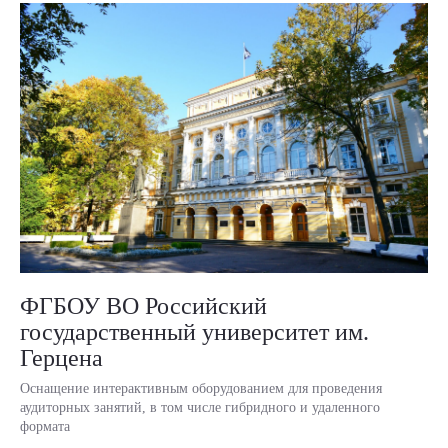
ФГБОУ ВО Российский
государственный университет им.
Герцена
Оснащение интерактивным оборудованием для проведения
аудиторных занятий, в том числе гибридного и удаленного
формата