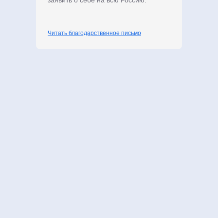
заявить о себе на всю Россию.
Читать благодарственное письмо