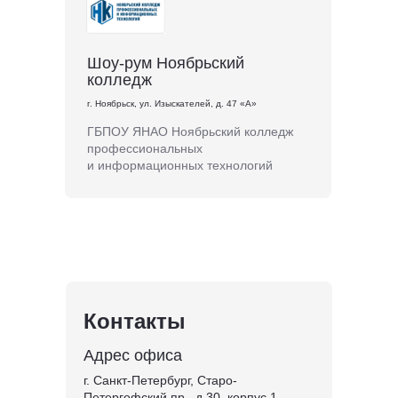
Шоу-рум Ноябрьский
колледж
г. Ноябрьск, ул. Изыскателей, д. 47 «А»
ГБПОУ ЯНАО Ноябрьский колледж
профессиональных
и информационных технологий
Контакты
Адрес офиса
г. Санкт-Петербург, Старо-
Петергофский пр., д.30, корпус 1,