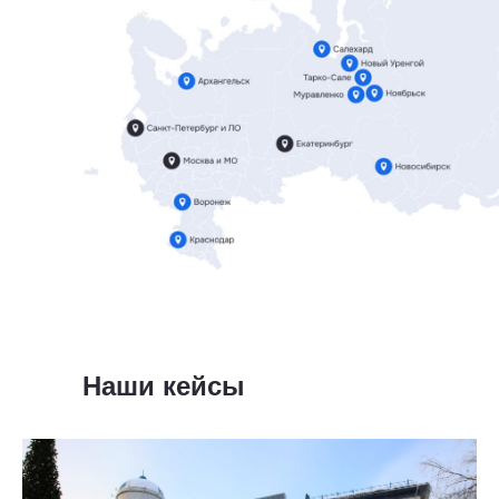
Наши кейсы