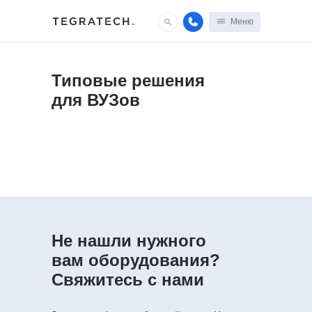
Меню
Типовые решения
для ВУЗов
Не нашли нужного
вам оборудования?
Свяжитесь с нами