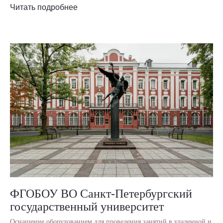
Читать подробнее
ФГОБОУ ВО Санкт-Петербургский
государственный университет
Оснащение оборудованием для проведения занятий в удаленной и