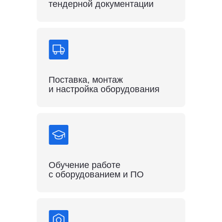
тендерной документации
Поставка, монтаж
и настройка оборудования
Обучение работе
с оборудованием и ПО