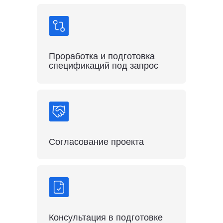
Проработка и подготовка
спецификаций под запрос
Согласование проекта
Консультация в подготовке