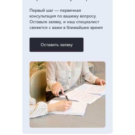
Первый шаг — первичная
консультация по вашему вопросу.
Оставьте заявку, и наш специалист
свяжется с вами в ближайшее время
Оставить заявку