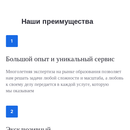
Наши преимущества
Большой опыт и уникальный сервис
Многолетняя экспертиза на рынке образования позволяет
нам решать задачи любой сложности и масштаба, а любовь
к своему делу передается в каждой услуге, которую
мы оказываем
Эксклюзивный