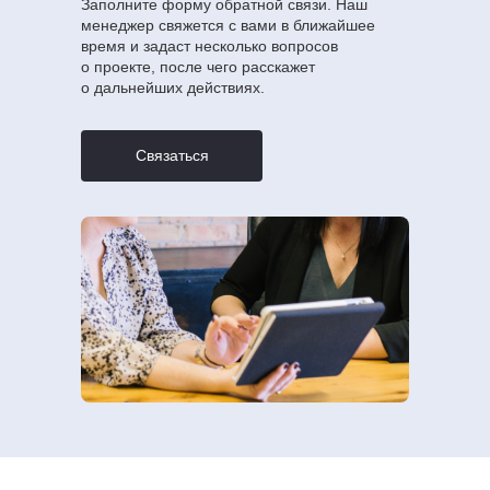
Заполните форму обратной связи. Наш
менеджер свяжется с вами в ближайшее
время и задаст несколько вопросов
о проекте, после чего расскажет
о дальнейших действиях.
Связаться