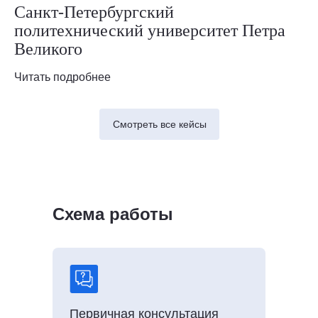
Санкт-Петербургский
политехнический университет Петра
Великого
Читать подробнее
Смотреть все кейсы
Схема работы
Первичная консультация