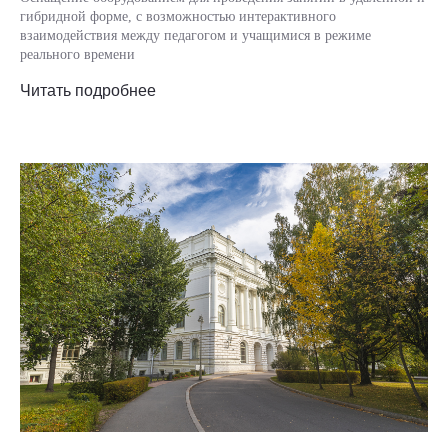
гибридной форме, c возможностью интерактивного
взаимодействия между педагогом и учащимися в режиме
реального времени
Читать подробнее