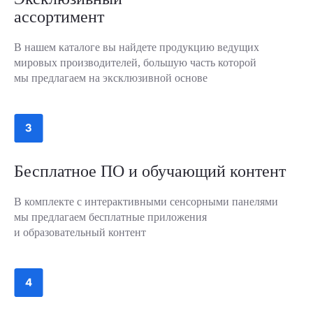
ассортимент
В нашем каталоге вы найдете продукцию ведущих
мировых производителей, большую часть которой
мы предлагаем на эксклюзивной основе
Бесплатное ПО и обучающий контент
В комплекте с интерактивными сенсорными панелями
мы предлагаем бесплатные приложения
и образовательный контент