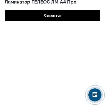
Ламинатор ГЕЛЕОС ЛМ A4 Про
Связаться