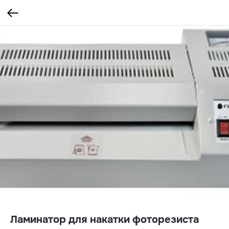
Ламинатор для накатки фоторезиста