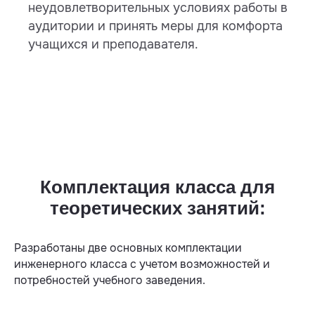
неудовлетворительных условиях работы в
аудитории и принять меры для комфорта
учащихся и преподавателя.
Комплектация класса для
теоретических занятий:
Разработаны две основных комплектации
инженерного класса с учетом возможностей и
потребностей учебного заведения.