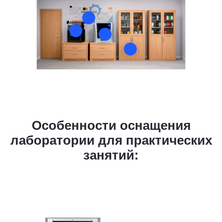
Особенности оснащения
лаборатории для практических
занятий: