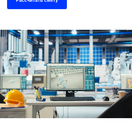
Рассчитать смету