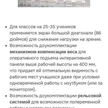
Для классов на 25-35 учеников
применяется экран большой диагонали (86
дюймов) для снижения нагрузки на зрение.
Возможность доукомплектации
для
механизмом компенсации веса
оперативного подъема интерактивной
панели выше рабочей высоты на 400 мм,
что придает ей оптимальную видимость с
рабочих мест учащихся даже при условии
одновременной работы с ноутбуком (или за
монитором).
Возможность доукомплектации
рельсовой
для возможности попеременной
системой