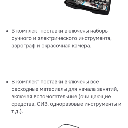
В комплект поставки включены наборы
ручного и электрического инструмента,
аэрограф и окрасочная камера.
В комплект поставки включены все
расходные материалы для начала занятий,
включая вспомогательные (очищающие
средства, СИЗ, одноразовые инструменты и
т.д.).