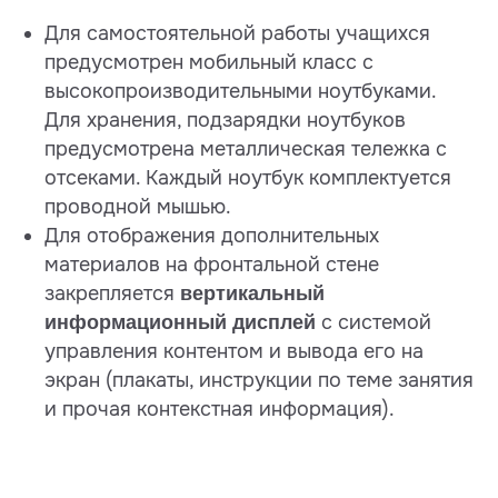
Для самостоятельной работы учащихся
предусмотрен мобильный класс с
высокопроизводительными ноутбуками.
Для хранения, подзарядки ноутбуков
предусмотрена металлическая тележка с
отсеками. Каждый ноутбук комплектуется
проводной мышью.
Для отображения дополнительных
материалов на фронтальной стене
закрепляется
вертикальный
с системой
информационный дисплей
управления контентом и вывода его на
экран (плакаты, инструкции по теме занятия
и прочая контекстная информация).