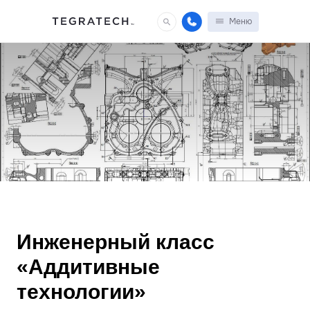
Меню
Инженерный класс
«Аддитивные
технологии»