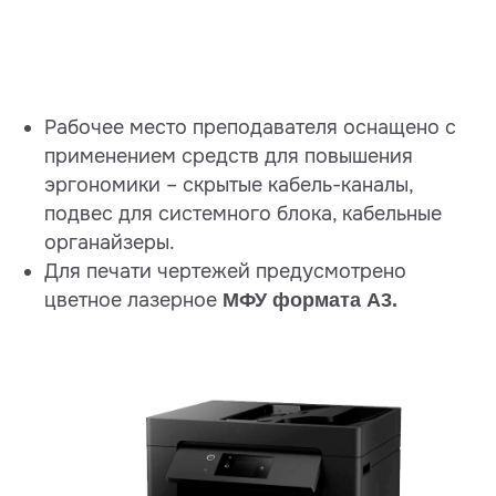
Рабочее место преподавателя оснащено с
применением средств для повышения
эргономики – скрытые кабель-каналы,
подвес для системного блока, кабельные
органайзеры.
Для печати чертежей предусмотрено
цветное лазерное
МФУ формата А3.