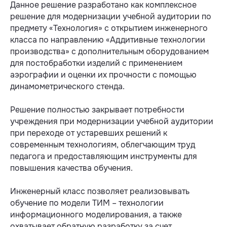
Данное решение разработано как комплексное
решение для модернизации учебной аудитории по
предмету «Технология» с открытием инженерного
класса по направлению «Аддитивные технологии
производства» с дополнительным оборудованием
для постобработки изделий с применением
аэрографии и оценки их прочности с помощью
динамометрического стенда.
Решение полностью закрывает потребности
учреждения при модернизации учебной аудитории
при переходе от устаревших решений к
современным технологиям, облегчающим труд
педагога и предоставляющим инструменты для
повышения качества обучения.
Инженерный класс позволяет реализовывать
обучение по модели ТИМ – технологии
информационного моделирования, а также
охватывает обратную разработку за счет