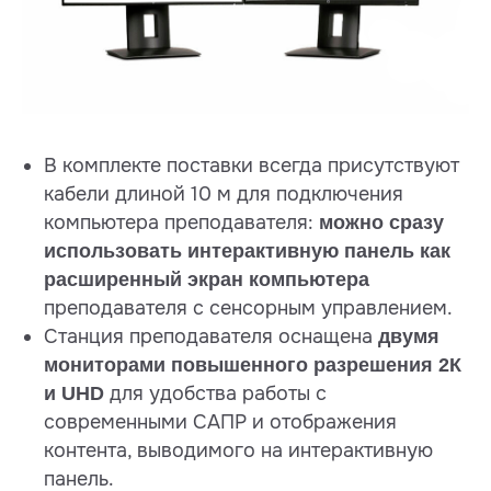
В комплекте поставки всегда присутствуют
кабели длиной 10 м для подключения
компьютера преподавателя:
можно сразу
использовать интерактивную панель как
расширенный экран компьютера
преподавателя с сенсорным управлением.
Станция преподавателя оснащена
двумя
мониторами повышенного разрешения 2К
для удобства работы с
и UHD
современными САПР и отображения
контента, выводимого на интерактивную
панель.