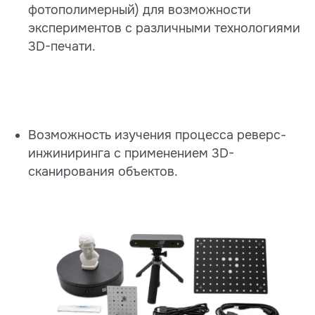
фотополимерный) для возможности
экспериментов с различными технологиями
3D-печати.
Возможность изучения процесса реверс-
инжиниринга с применением 3D-
сканирования объектов.