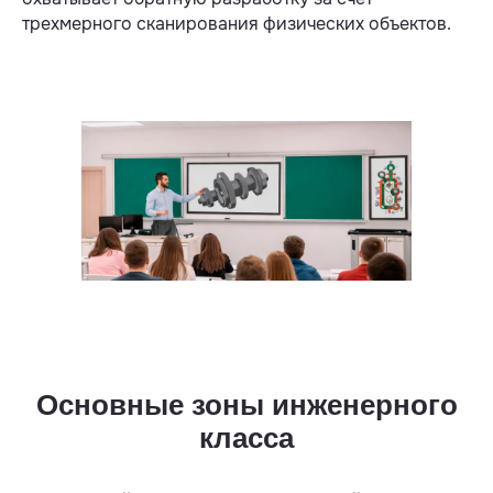
трехмерного сканирования физических объектов.
Основные зоны инженерного
класса