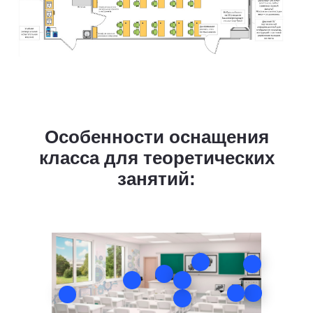
Особенности оснащения
класса для теоретических
занятий: