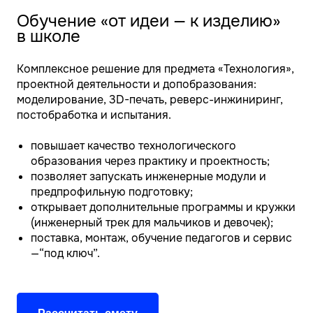
Обучение «от идеи — к изделию»
в школе
Комплексное решение для предмета «Технология»,
проектной деятельности и допобразования:
моделирование, 3D-печать, реверс-инжиниринг,
постобработка и испытания.
повышает качество технологического
образования через практику и проектность;
позволяет запускать инженерные модули и
предпрофильную подготовку;
открывает дополнительные программы и кружки
(инженерный трек для мальчиков и девочек);
поставка, монтаж, обучение педагогов и сервис
—“под ключ”.