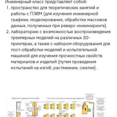
Инженерный класс представляет собой:
пространство для теоретических занятий и
работы с ПЭВМ (для изучения инженерной
графики, моделирования, обработки массивов
данных, полученных при реверс-инжиниринге).
лабораторию с возможностью воспроизведения
трехмерных моделей на различных 3D-
принтерах, а также с набором оборудования для
пост-обработки моделей и испытательной
машиной для изучения прочностных свойств
материалов и изделий (путем проведения
испытаний на изгиб, растяжение, сжатие).