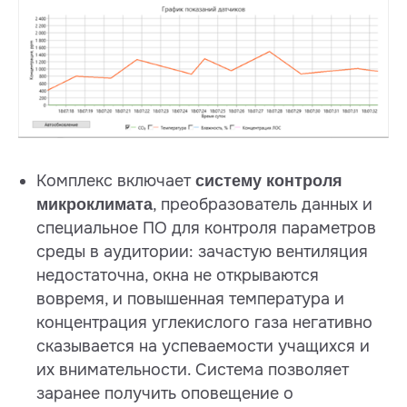
Комплекс включает
систему контроля
, преобразователь данных и
микроклимата
специальное ПО для контроля параметров
среды в аудитории: зачастую вентиляция
недостаточна, окна не открываются
вовремя, и повышенная температура и
концентрация углекислого газа негативно
сказывается на успеваемости учащихся и
их внимательности. Система позволяет
заранее получить оповещение о