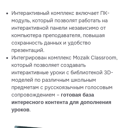
Интерактивный комплекс включает ПК-
модуль, который позволят работать на
интерактивной панели независимо от
компьютера преподавателя, повышая
сохранность данных и удобство
презентаций.
Интегрирован комплекс Mozaik Classroom,
который позволяет создавать
интерактивные уроки с библиотекой 3D-
моделей по различным школьным
предметам с русскоязычным голосовым
сопровождением –
готовая база
интересного контента для дополнения
.
уроков