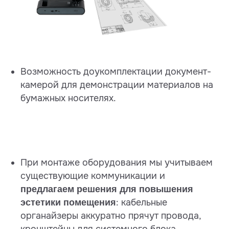
Возможность доукомплектации документ-
камерой для демонстрации материалов на
бумажных носителях.
При монтаже оборудования мы учитываем
существующие коммуникации и
предлагаем решения для повышения
: кабельные
эстетики помещения
органайзеры аккуратно прячут провода,
кронштейны для системного блока