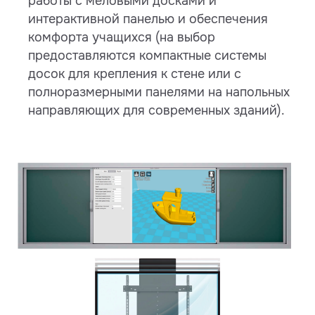
работы с меловыми досками и
интерактивной панелью и обеспечения
комфорта учащихся (на выбор
предоставляются компактные системы
досок для крепления к стене или с
полноразмерными панелями на напольных
направляющих для современных зданий).