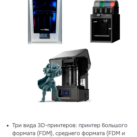
Три вида 3D-принтеров: принтер большого
формата (FDM), среднего формата (FDM и