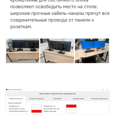
позволяют освободить место на столе,
широкие прочные кабель-каналы прячут все
соединительные провода от панели к
розеткам.