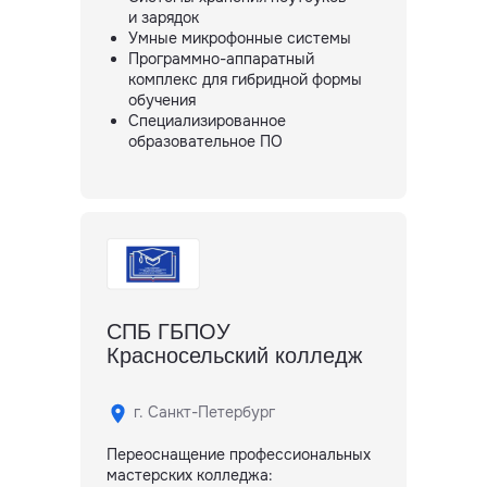
и зарядок
Умные микрофонные системы
Программно-аппаратный
комплекс для гибридной формы
обучения
Специализированное
образовательное ПО
СПБ ГБПОУ
Красносельский колледж
г. Санкт-Петербург
Переоснащение профессиональных
мастерских колледжа: