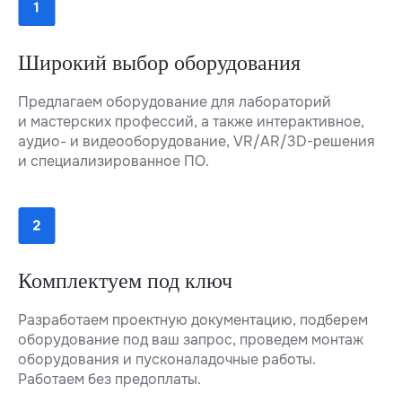
Широкий выбор оборудования
Предлагаем оборудование для лабораторий
и мастерских профессий, а также интерактивное,
аудио- и видеооборудование, VR/AR/3D-решения
и специализированное ПО.
Комплектуем под ключ
Разработаем проектную документацию, подберем
оборудование под ваш запрос, проведем монтаж
оборудования и пусконаладочные работы.
Работаем без предоплаты.