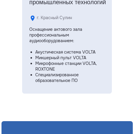
промышленных технологий
г. Красный Сулин
Оснащение актового зала
профессиональным
аудиооборудованием:
Акустическая система VOLTA
Микшерный пульт VOLTA
Микрофонные станции VOLTA,
ROXTONE
Специализированное
образовательное ПО