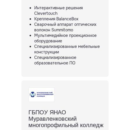
Интерактивные решения
Clevertouch
Крепления BalanceBox
Сварочный аппарат оптических
волокон Summitomo
Мультимедийное проекционное
оборудование
Специализированные мебельные
конструкции
Специализированное
образовательное ПО
ГБПОУ ЯНАО
Муравленковский
многопрофильный колледж