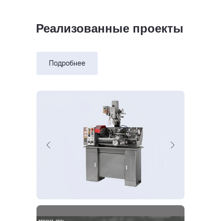
Реализованные проекты
Подробнее