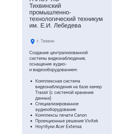
Тихвинский
промышленно-
технологический техникум
им. Е.И. Лебедева
г. Тихвин
Создание централизованной
системы видеонаблюдения,
оснащение аудио-
и видеооборудованием:
Комплексная система
видеонаблюдения на базе камер
Trassir (с системой хранения
данных)
Специализированное
аудиооборудование
Комплексы печати Canon
Проекционные решения Vivitek
Ноутбуки Acer Extensa