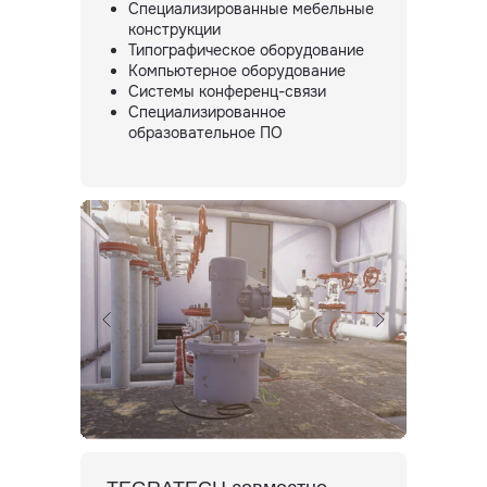
Специализированные мебельные
конструкции
Типографическое оборудование
Компьютерное оборудование
Системы конференц-связи
Специализированное
образовательное ПО
Связаться