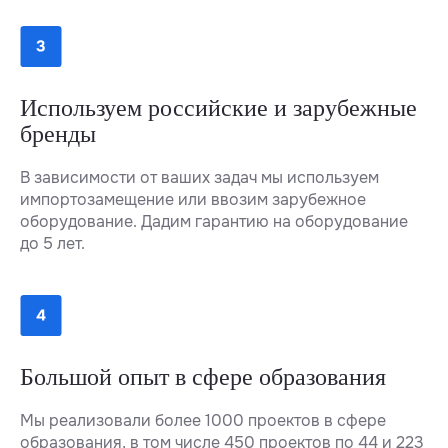
Используем российские и зарубежные
бренды
В зависимости от ваших задач мы используем
импортозамещение или ввозим зарубежное
оборудование. Дадим гарантию на оборудование
до 5 лет.
Большой опыт в сфере образования
Мы реализовали более 1000 проектов в сфере
образования, в том числе 450 проектов по 44 и 223