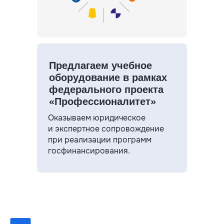
Предлагаем учебное
оборудование в рамках
федерального проекта
«Профессионалитет»
Оказываем юридическое
и экспертное сопровождение
при реализации программ
госфинансирования.