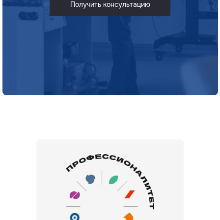
Получить консультацию