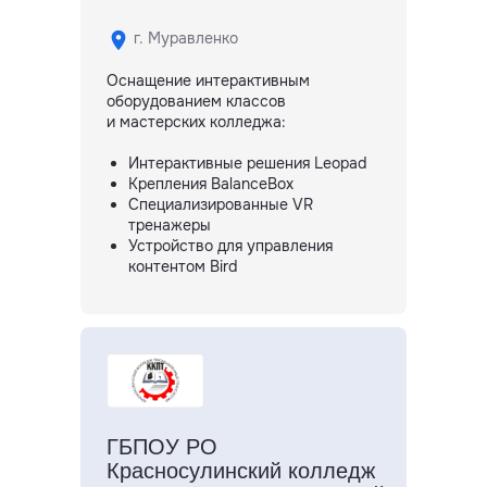
г. Муравленко
Оснащение интерактивным
оборудованием классов
и мастерских колледжа:
Интерактивные решения Leopad
Крепления BalanceBox
Cпециализированные VR
тренажеры
Устройство для управления
контентом Bird
ГБПОУ РО
Красносулинский колледж