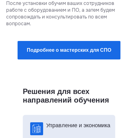
После установки обучим ваших сотрудников
работе с оборудованием и ПО, а затем будем
сопровождать и консультировать по всем
вопросам.
Подробнее о мастерских для СПО
Решения для всех
направлений обучения
Управление и экономика