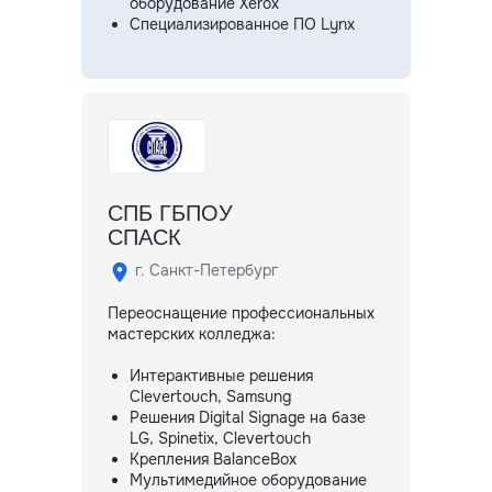
оборудование Xerox
Специализированное ПО Lynx
СПБ ГБПОУ
СПАСК
г. Санкт-Петербург
Переоснащение профессиональных
мастерских колледжа:
Интерактивные решения
Clevertouch, Samsung
Решения Digital Signage на базе
LG, Spinetix, Clevertouch
Крепления BalanceBox
Мультимедийное оборудование