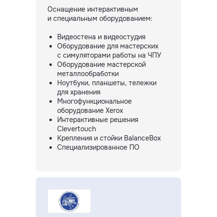
Оснащение интерактивным
и специальным оборудованием:
Видеостена и видеостудия
Оборудование для мастерских
с симуляторами работы на ЧПУ
Оборудование мастерской
металлообработки
Ноутбуки, планшеты, тележки
для хранения
Многофункциональное
оборудование Xerox
Интерактивные решения
Clevertouch
Крепления и стойки BalanceBox
Специализированное ПО