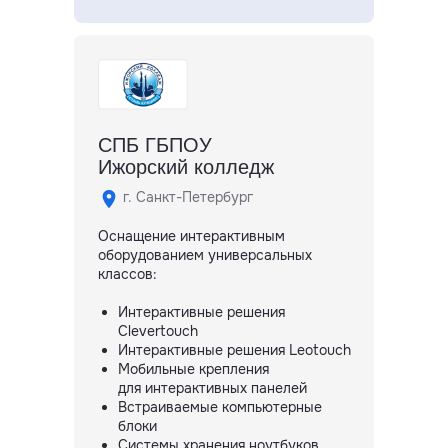
СПБ ГБПОУ
Ижорский колледж
г. Санкт-Петербург
Оснащение интерактивным
оборудованием универсальных
классов:
Интерактивные решения
Clevertouch
Интерактивные решения Leotouch
Мобильные крепления
для интерактивных панелей
Встраиваемые компьютерные
блоки
Системы хранения ноутбуков