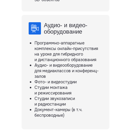
Аудио- и видео-
оборудование
Программно-аппаратные
комплексы онлайн-присутствия
на уроке для гибридного
и дистанционного образования
Аудио- и видеооборудование
для медиаклассов и конференц-
залов
Фото- и видеостудии
Студии монтажа
и режиссирования
Студии звукозаписи
и радиостанции
Документ-камеры (в т.ч.
беспроводные)