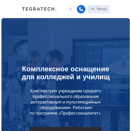
Меню
Комплексное оснащение
для колледжей и училищ
Комплектуем учреждения среднего
профессионального образования
интерактивным и мультимедийным
оборудованием. Работаем
по программе «Профессионалитет».