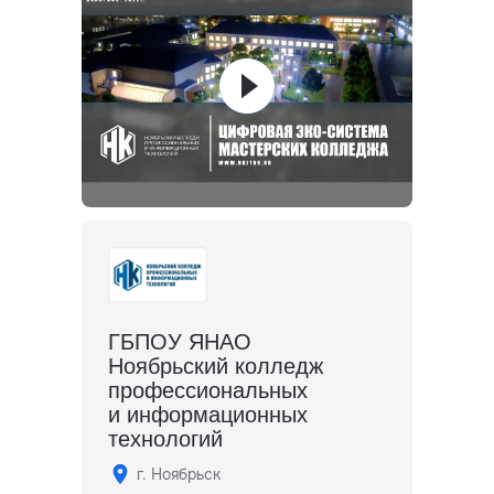
ГБПОУ ЯНАО
Ноябрьский колледж
профессиональных
и информационных
технологий
г. Ноябрьск