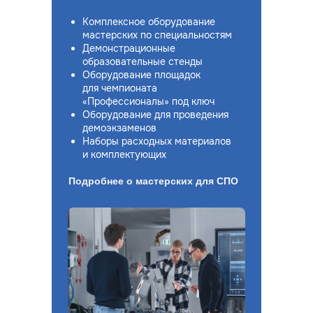
Комплексное оборудование
мастерских по специальностям
Демонстрационные
образовательные стенды
Оборудование площадок
для чемпионата
«Профессионалы» под ключ
Оборудование для проведения
демоэкзаменов
Наборы расходных материалов
и комплектующих
Подробнее о мастерских для СПО