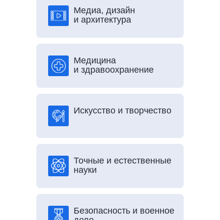
Медиа, дизайн
и архитектура
Медицина
и здравоохранение
Искусство и творчество
Точные и естественные
науки
Безопасность и военное
дело