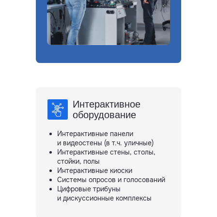
Интерактивное
оборудование
Интерактивные панели
и видеостены (в т.ч. уличные)
Интерактивные стены, столы,
стойки, полы
Интерактивные киоски
Системы опросов и голосований
Цифровые трибуны
и дискуссионные комплексы