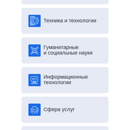
Техника и технологии
Гуманитарные
и социальные науки
Информационные
технологии
Сфера услуг