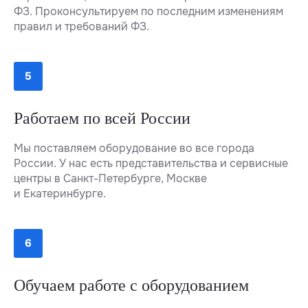
ФЗ. Проконсультируем по последним изменениям
правил и требований ФЗ.
Работаем по всей России
Мы поставляем оборудование во все города
России. У нас есть представительства и сервисные
центры в Санкт-Петербурге, Москве
и Екатеринбурге.
Обучаем работе с оборудованием