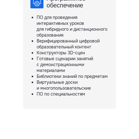
обеспечение
ПО для проведения
интерактивных уроков
для гибридного и дистанционного
образования
Верифицированный цифровой
образовательный контент
Конструкторы 3D-сцен
Готовые сценарии занятий
с демонстрационными
материалами
Библиотеки знаний по предметам
Виртуальные доски
и многопользовательские
ПО по специальностям