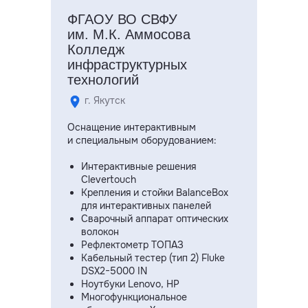
ФГАОУ ВО СВФУ
им. М.К. Аммосова
Колледж
инфраструктурных
технологий
г. Якутск
Оснащение интерактивным
и специальным оборудованием:
Интерактивные решения
Clevertouch
Крепления и стойки BalanceBox
для интерактивных панелей
Сварочный аппарат оптических
волокон
Рефлектометр ТОПАЗ
Кабельный тестер (тип 2) Fluke
DSX2−5000 IN
Ноутбуки Lenovo, HP
Многофункциональное