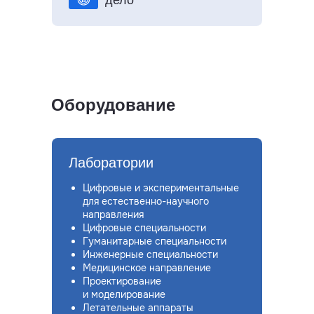
Оборудование
Лаборатории
Цифровые и экспериментальные
для естественно-научного
направления
Цифровые специальности
Гуманитарные специальности
Инженерные специальности
Медицинское направление
Проектирование
и моделирование
Летательные аппараты