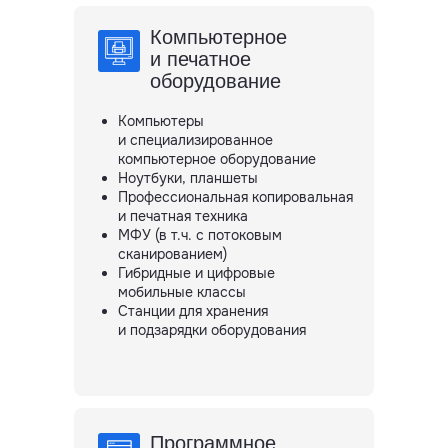
Компьютерное
и печатное
оборудование
Компьютеры
и специализированное
компьютерное оборудование
Ноутбуки, планшеты
Профессиональная копировальная
и печатная техника
МФУ (в т.ч. с потоковым
сканированием)
Гибридные и цифровые
мобильные классы
Станции для хранения
и подзарядки оборудования
Программное