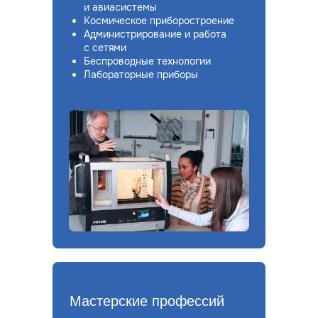
и авиасистемы
Космическое приборостроение
Администрирование и работа
с сетями
Беспроводные технологии
Лабораторные приборы
Мастерские профессий